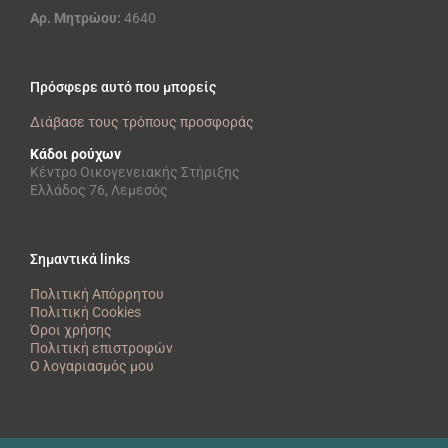
Αρ. Μητρώου:
4640
Πρόσφερε αυτό που μπορείς
Διάβασε τους τρόπους προσφοράς
Κάδοι ρούχων
Κέντρο Οικογενειακής Στήριξης
Ελλάδος 76, Λεμεσός
Σημαντικά links
Πολιτική Απόρρητου
Πολιτική Cookies
Όροι χρήσης
Πολιτική επιστροφών
Ο λογαριασμός μου