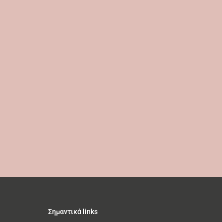
Σημαντικά links