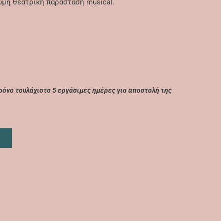
υμη θεατρική παράσταση musical.
όνο τουλάχιστο 5 εργάσιμες ημέρες για αποστολή της