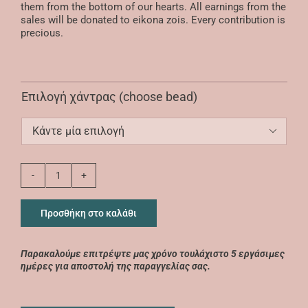
them from the bottom of our hearts. All earnings from the
sales will be donated to eikona zois. Every contribution is
precious.
Επιλογή χάντρας (choose bead)

Bejewelled
with
faith
Προσθήκη στο καλάθι
ποσότητα
Παρακαλούμε επιτρέψτε μας χρόνο τουλάχιστο 5 εργάσιμες
ημέρες για αποστολή της παραγγελίας σας.