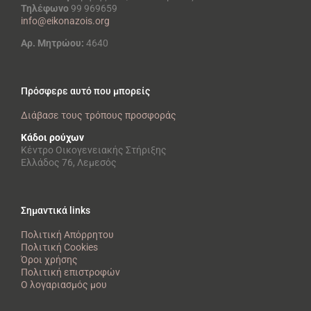
Τηλέφωνο
99 969659
info@eikonazois.org
Αρ. Μητρώου:
4640
Πρόσφερε αυτό που μπορείς
Διάβασε τους τρόπους προσφοράς
Κάδοι ρούχων
Κέντρο Οικογενειακής Στήριξης
Ελλάδος 76, Λεμεσός
Σημαντικά links
Πολιτική Απόρρητου
Πολιτική Cookies
Όροι χρήσης
Πολιτική επιστροφών
Ο λογαριασμός μου