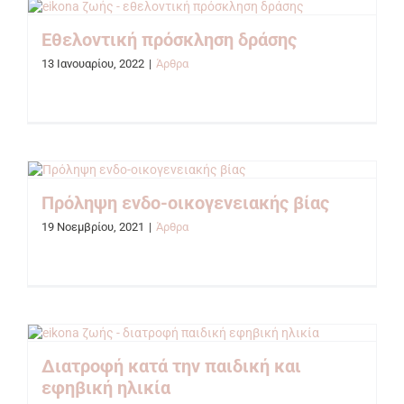
Εθελοντική πρόσκληση δράσης
13 Ιανουαρίου, 2022
|
Άρθρα
Πρόληψη ενδο-οικογενειακής βίας
19 Νοεμβρίου, 2021
|
Άρθρα
Διατροφή κατά την παιδική και
εφηβική ηλικία