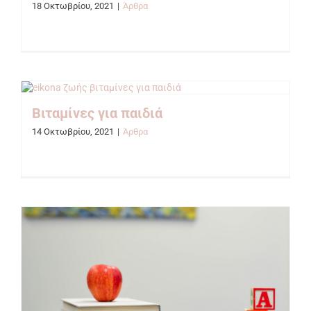
18 Οκτωβρίου, 2021
|
Άρθρα
Βιταμίνες για παιδιά
14 Οκτωβρίου, 2021
|
Άρθρα