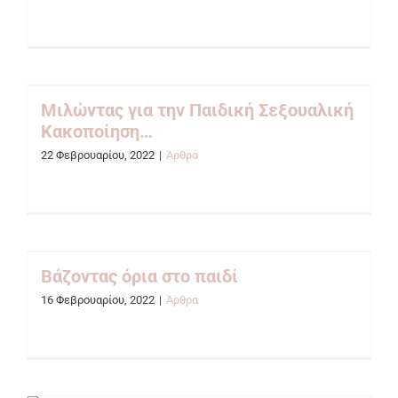
Μιλώντας για την Παιδική Σεξουαλική
Κακοποίηση…
22 Φεβρουαρίου, 2022
|
Άρθρα
Βάζοντας όρια στο παιδί
16 Φεβρουαρίου, 2022
|
Άρθρα